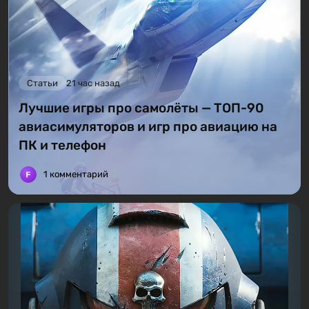
Статьи
21 час назад
Лучшие игры про самолёты — ТОП-90
авиасимуляторов и игр про авиацию на
ПК и телефон
1 комментарий