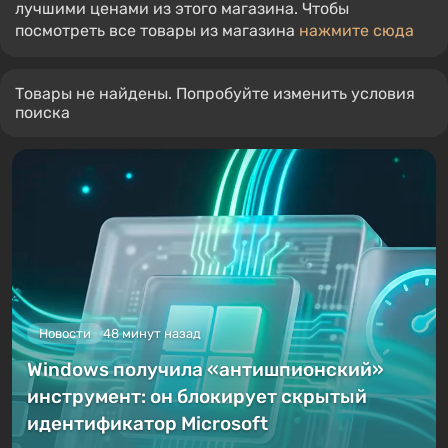
лучшими ценами из этого магазина. Чтобы
посмотреть все товары из магазина
нажмите сюда
Товары не найдены. Попробуйте изменить условия
поиска
Новости
48 минут назад
Windows получила «антишпионский»
инструмент: он блокирует скрытый
идентификатор Microsoft