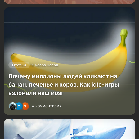
Статьи
18 часов назад
Почему миллионы людей кликают на
банан, печенье и коров. Как idle-игры
взломали наш мозг
4 комментария