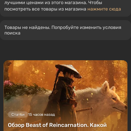
лучшими ценами из этого магазина. Чтобы
посмотреть все товары из магазина
нажмите сюда
Товары не найдены. Попробуйте изменить условия
поиска
Статьи
15 часов назад
Обзор Beast of Reincarnation. Какой