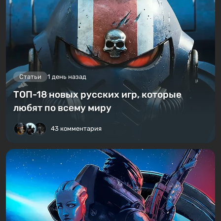
Статьи
1 день назад
ТОП-18 новых русских игр, которые
любят по всему миру
43 комментария