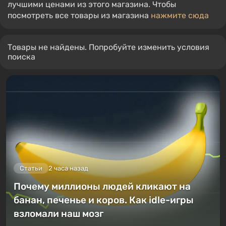
лучшими ценами из этого магазина. Чтобы
посмотреть все товары из магазина
нажмите сюда
Товары не найдены. Попробуйте изменить условия
поиска
Статьи
2 часа назад
Почему миллионы людей кликают на
банан, печенье и коров. Как idle-игры
взломали наш мозг