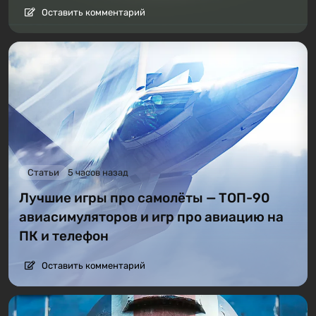
Оставить комментарий
Статьи
5 часов назад
Лучшие игры про самолёты — ТОП-90
авиасимуляторов и игр про авиацию на
ПК и телефон
Оставить комментарий