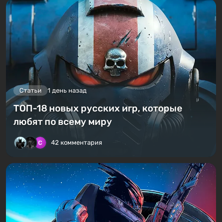
Статьи
1 день назад
ТОП-18 новых русских игр, которые
любят по всему миру
42 комментария