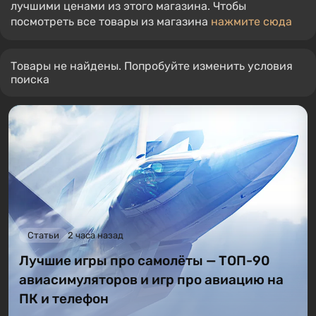
лучшими ценами из этого магазина. Чтобы
посмотреть все товары из магазина
нажмите сюда
Товары не найдены. Попробуйте изменить условия
поиска
Статьи
2 часа назад
Лучшие игры про самолёты — ТОП-90
авиасимуляторов и игр про авиацию на
ПК и телефон