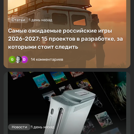
Статьи
1 день назад
Самые ожидаемые российские игры
2026-2027: 15 проектов в разработке, за
которыми стоит следить
14 комментариев
Новости
1 день назад