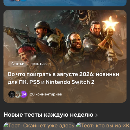
Статьи
1 день назад
Во что поиграть в августе 2026: новинки
для ПК, PS5 и Nintendo Switch 2
20 комментариев
Новые тесты каждую неделю