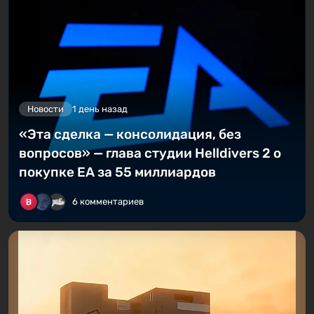
Новости
1 день назад
«Эта сделка — консолидация, без
вопросов» — глава студии Helldivers 2 о
покупке EA за 55 миллиардов
6 комментариев