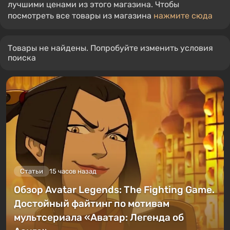
лучшими ценами из этого магазина. Чтобы
посмотреть все товары из магазина
нажмите сюда
Товары не найдены. Попробуйте изменить условия
поиска
Статьи
15 часов назад
Обзор Avatar Legends: The Fighting Game.
Достойный файтинг по мотивам
мультсериала «Аватар: Легенда об