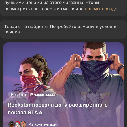
лучшими ценами из этого магазина. Чтобы
посмотреть все товары из магазина
нажмите сюда
Товары не найдены. Попробуйте изменить условия
поиска
Новости
19 часов назад
Rockstar назвала дату расширенного
показа GTA 6
42 комментария