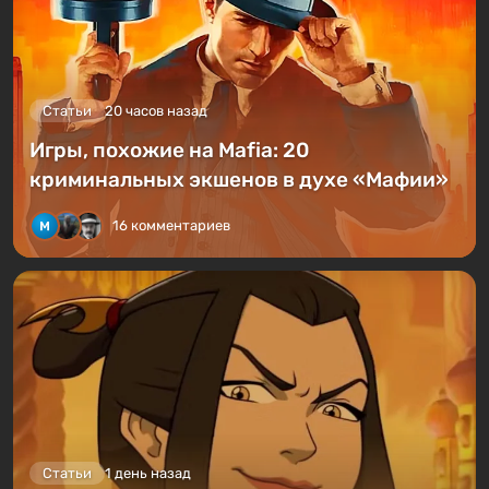
Статьи
20 часов назад
Игры, похожие на Mafia: 20
криминальных экшенов в духе «Мафии»
16 комментариев
Статьи
1 день назад