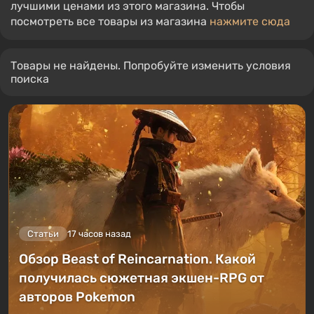
лучшими ценами из этого магазина. Чтобы
посмотреть все товары из магазина
нажмите сюда
Товары не найдены. Попробуйте изменить условия
поиска
Статьи
17 часов назад
Обзор Beast of Reincarnation. Какой
получилась сюжетная экшен-RPG от
авторов Pokemon