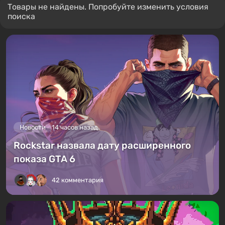
Товары не найдены. Попробуйте изменить условия
поиска
Новости
14 часов назад
Rockstar назвала дату расширенного
показа GTA 6
42 комментария