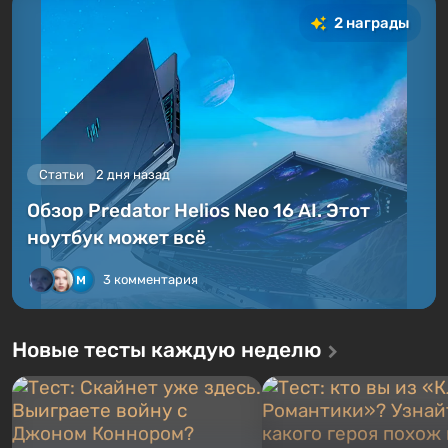
2 награды
Статьи
2 дня назад
Обзор Predator Helios Neo 16 AI. Этот
ноутбук может всё
3 комментария
Новые тесты каждую неделю