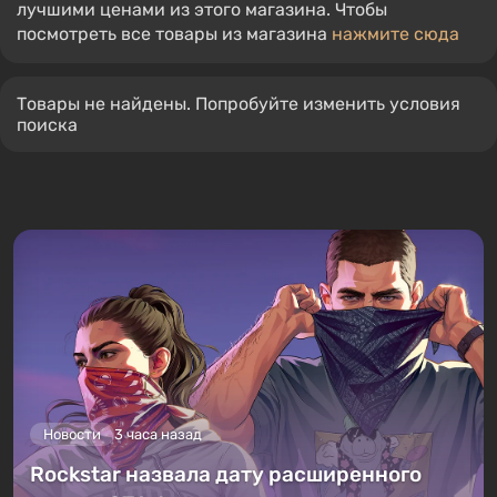
лучшими ценами из этого магазина. Чтобы
посмотреть все товары из магазина
нажмите сюда
Товары не найдены. Попробуйте изменить условия
поиска
Новости
3 часа назад
Rockstar назвала дату расширенного