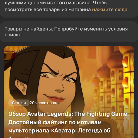
лучшими ценами из этого магазина. Чтобы
посмотреть все товары из магазина
нажмите сюда
Товары не найдены. Попробуйте изменить условия
поиска
Статьи
20 часов назад
Обзор Avatar Legends: The Fighting Game.
Достойный файтинг по мотивам
мультсериала «Аватар: Легенда об