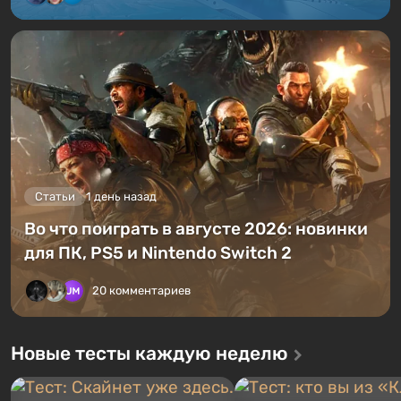
Статьи
1 день назад
Во что поиграть в августе 2026: новинки
для ПК, PS5 и Nintendo Switch 2
20 комментариев
Новые тесты каждую неделю