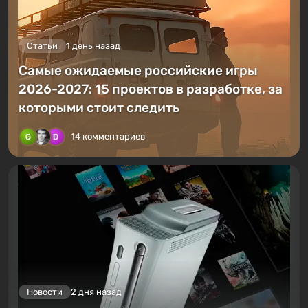
Статьи
1 день назад
Самые ожидаемые российские игры
2026-2027: 15 проектов в разработке, за
которыми стоит следить
14 комментариев
Новости
2 дня назад