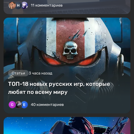
11 комментариев
Статьи
3 часа назад
ТОП-18 новых русских игр, которые
любят по всему миру
40 комментариев