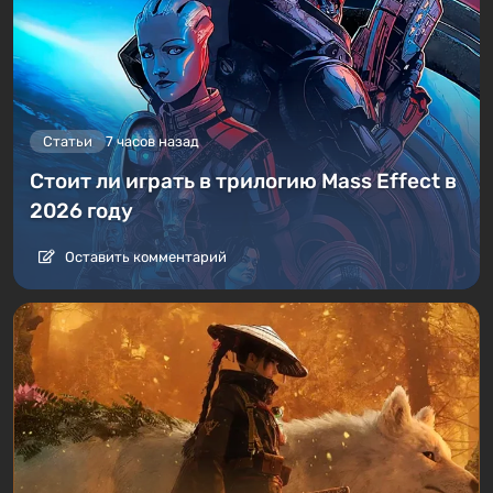
Статьи
7 часов назад
Стоит ли играть в трилогию Mass Effect в
2026 году
Оставить комментарий