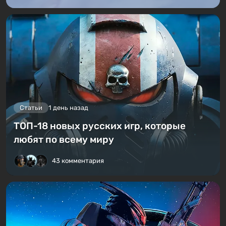
Статьи
1 день назад
ТОП-18 новых русских игр, которые
любят по всему миру
43 комментария