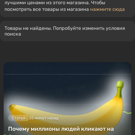
лучшими ценами из этого магазина. Чтобы
посмотреть все товары из магазина
нажмите сюда
Товары не найдены. Попробуйте изменить условия
поиска
Статьи
35 минут назад
Почему миллионы людей кликают на