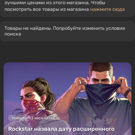
лучшими ценами из этого магазина. Чтобы
посмотреть все товары из магазина
нажмите сюда
Товары не найдены. Попробуйте изменить условия
поиска
Новости
3 часа назад
Rockstar назвала дату расширенного