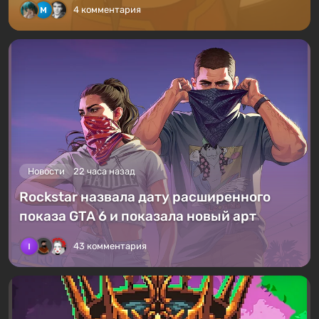
4 комментария
Новости
22 часа назад
Rockstar назвала дату расширенного
показа GTA 6 и показала новый арт
43 комментария