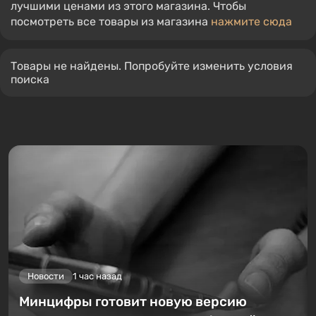
лучшими ценами из этого магазина. Чтобы
посмотреть все товары из магазина
нажмите сюда
Товары не найдены. Попробуйте изменить условия
поиска
Новости
1 час назад
Минцифры готовит новую версию