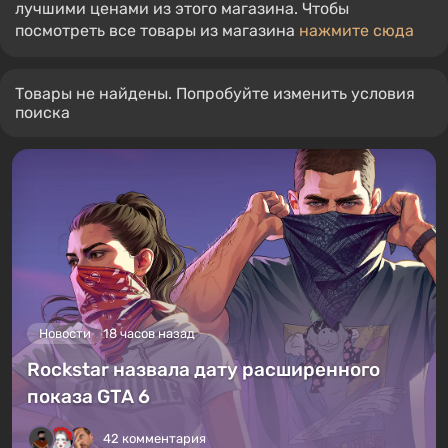
лучшими ценами из этого магазина. Чтобы
посмотреть все товары из магазина
нажмите сюда
Товары не найдены. Попробуйте изменить условия
поиска
Новости
18 часов назад
Rockstar назвала дату расширенного
показа GTA 6
42 комментария