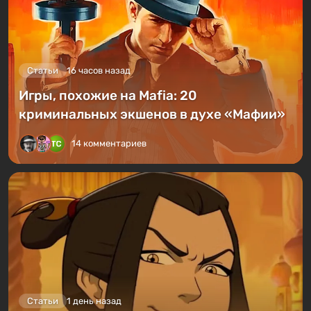
Статьи
16 часов назад
Игры, похожие на Mafia: 20
криминальных экшенов в духе «Мафии»
14 комментариев
Статьи
1 день назад