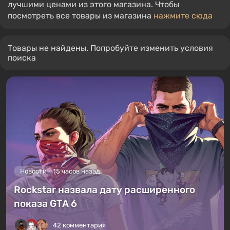
лучшими ценами из этого магазина. Чтобы
посмотреть все товары из магазина
нажмите сюда
Товары не найдены. Попробуйте изменить условия
поиска
Новости
15 часов назад
Rockstar назвала дату расширенного
показа GTA 6
42 комментария