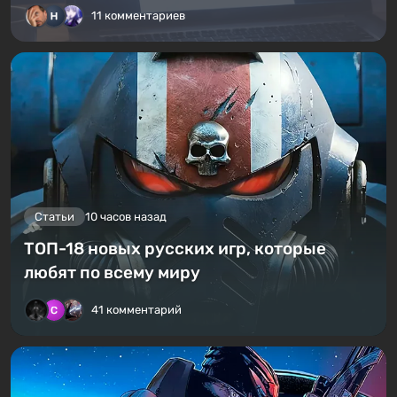
11 комментариев
Статьи
10 часов назад
ТОП-18 новых русских игр, которые
любят по всему миру
41 комментарий