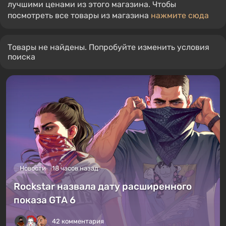
лучшими ценами из этого магазина. Чтобы
посмотреть все товары из магазина
нажмите сюда
Товары не найдены. Попробуйте изменить условия
поиска
Новости
18 часов назад
Rockstar назвала дату расширенного
показа GTA 6
42 комментария