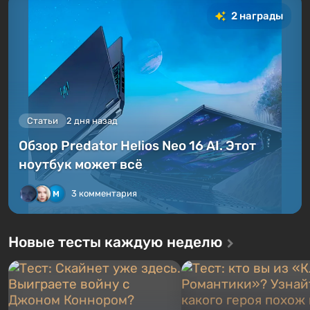
2 награды
Статьи
2 дня назад
Обзор Predator Helios Neo 16 AI. Этот
ноутбук может всё
3 комментария
Новые тесты каждую неделю