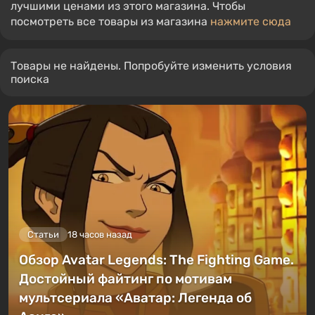
лучшими ценами из этого магазина. Чтобы
посмотреть все товары из магазина
нажмите сюда
Товары не найдены. Попробуйте изменить условия
поиска
Статьи
18 часов назад
Обзор Avatar Legends: The Fighting Game.
Достойный файтинг по мотивам
мультсериала «Аватар: Легенда об