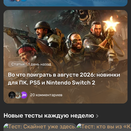
Статьи
1 день назад
Во что поиграть в августе 2026: новинки
для ПК, PS5 и Nintendo Switch 2
20 комментариев
Новые тесты каждую неделю