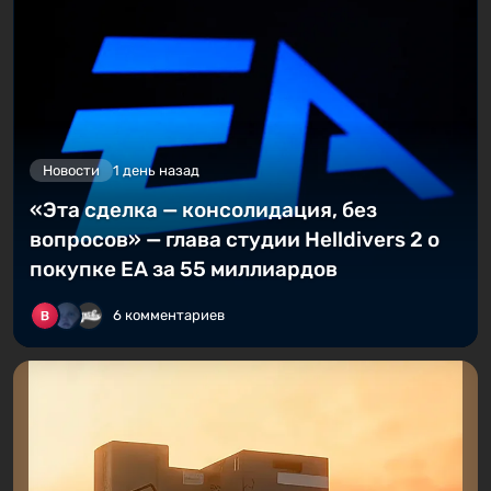
Новости
1 день назад
«Эта сделка — консолидация, без
вопросов» — глава студии Helldivers 2 о
покупке EA за 55 миллиардов
6 комментариев