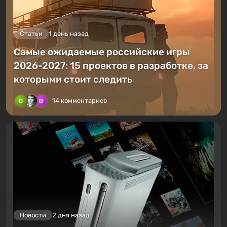
Статьи
1 день назад
Самые ожидаемые российские игры
2026-2027: 15 проектов в разработке, за
которыми стоит следить
14 комментариев
Новости
2 дня назад