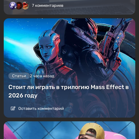
7 комментариев
Статьи
2 часа назад
Стоит ли играть в трилогию Mass Effect в
2026 году
Оставить комментарий