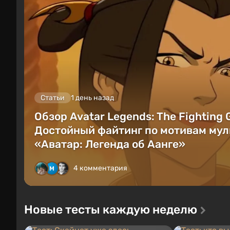
Статьи
1 день назад
Обзор Avatar Legends: The Fighting
Достойный файтинг по мотивам мул
«Аватар: Легенда об Аанге»
4 комментария
Новые тесты каждую неделю