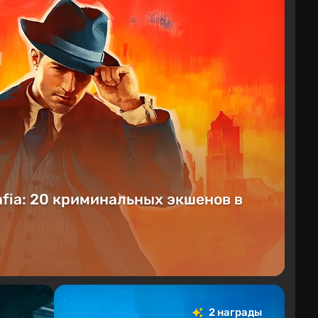
fia: 20 криминальных экшенов в
2 награды