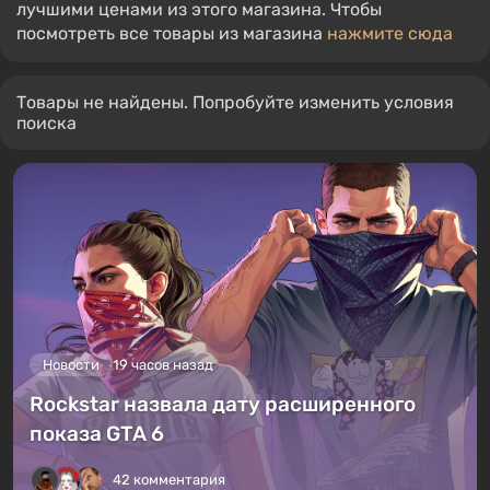
лучшими ценами из этого магазина. Чтобы
посмотреть все товары из магазина
нажмите сюда
Товары не найдены. Попробуйте изменить условия
поиска
Новости
19 часов назад
Rockstar назвала дату расширенного
показа GTA 6
42 комментария