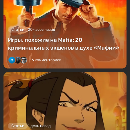
Статьи
20 часов назад
Игры, похожие на Mafia: 20
криминальных экшенов в духе «Мафии»
16 комментариев
Статьи
1 день назад