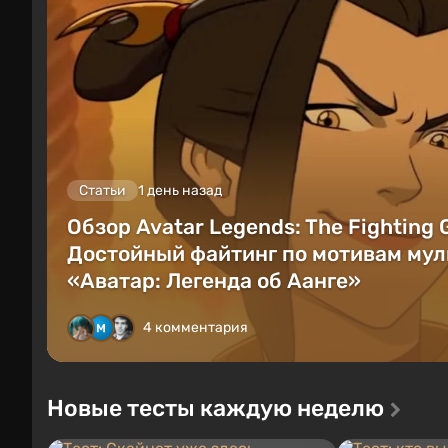
Статьи
1 день назад
Обзор Avatar Legends: The Fighting
Достойный файтинг по мотивам мул
«Аватар: Легенда об Аанге»
4 комментария
Новые тесты каждую неделю