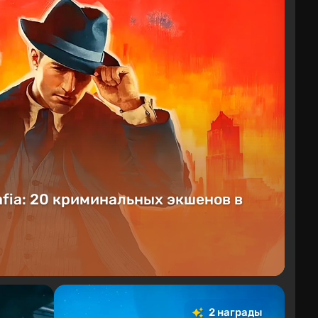
fia: 20 криминальных экшенов в
2 награды