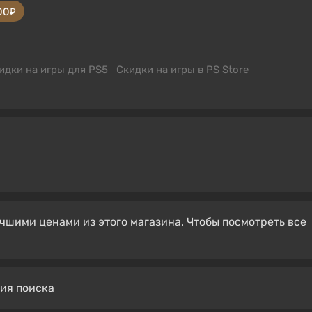
00₽
идки на игры для PS5
Скидки на игры в PS Store
чшими ценами из этого магазина. Чтобы посмотреть все
вия поиска