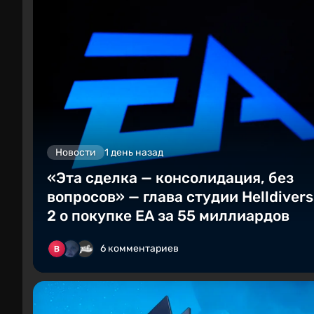
Новости
1 день назад
«Эта сделка — консолидация, без
вопросов» — глава студии Helldivers
2 о покупке EA за 55 миллиардов
6 комментариев