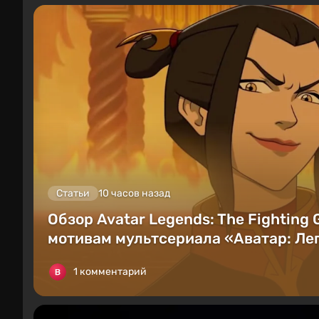
Статьи
10 часов назад
Обзор Avatar Legends: The Fighting
мотивам мультсериала «Аватар: Лег
1 комментарий