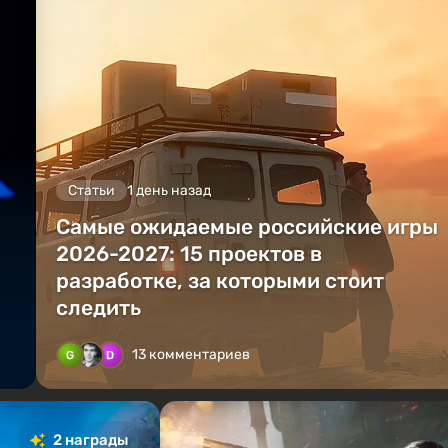
Статьи
1 день назад
Самые ожидаемые российские игры
2026-2027: 15 проектов в
разработке, за которыми стоит
следить
13 комментариев
2 награды