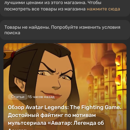
лучшими ценами из этого магазина. Чтобы
посмотреть все товары из магазина
нажмите сюда
Товары не найдены. Попробуйте изменить условия
поиска
Статьи
15 часов назад
Обзор Avatar Legends: The Fighting Game.
Достойный файтинг по мотивам
мультсериала «Аватар: Легенда об