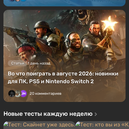
Статьи
1 день назад
Во что поиграть в августе 2026: новинки
для ПК, PS5 и Nintendo Switch 2
20 комментариев
Новые тесты каждую неделю