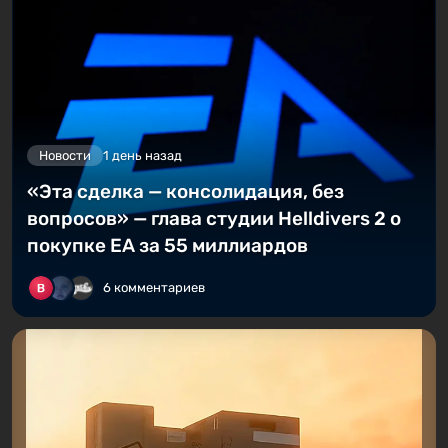
Новости
1 день назад
«Эта сделка — консолидация, без
вопросов» — глава студии Helldivers 2 о
покупке EA за 55 миллиардов
6 комментариев