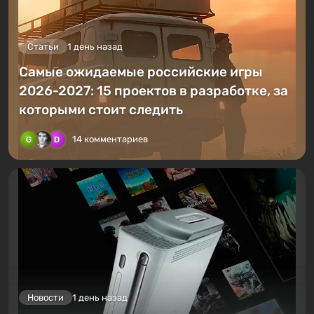
Статьи
1 день назад
Самые ожидаемые российские игры
2026-2027: 15 проектов в разработке, за
которыми стоит следить
14 комментариев
Новости
1 день назад