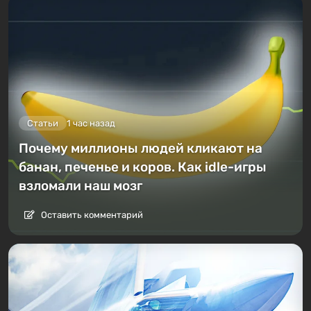
Статьи
1 час назад
Почему миллионы людей кликают на
банан, печенье и коров. Как idle-игры
взломали наш мозг
Оставить комментарий