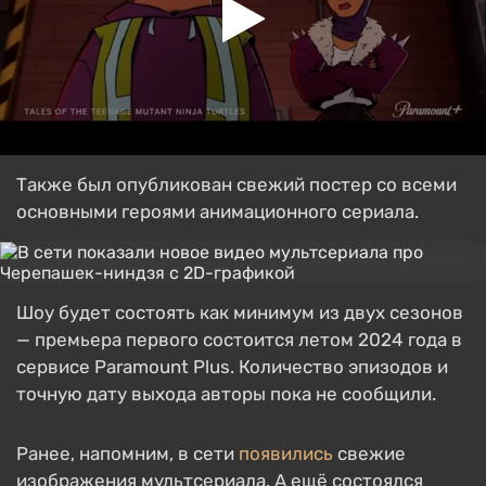
Также был опубликован свежий постер со всеми
основными героями анимационного сериала.
Шоу будет состоять как минимум из двух сезонов
— премьера первого состоится летом 2024 года в
сервисе Paramount Plus. Количество эпизодов и
точную дату выхода авторы пока не сообщили.
Ранее, напомним, в сети
появились
свежие
изображения мультсериала. А ещё состоялся