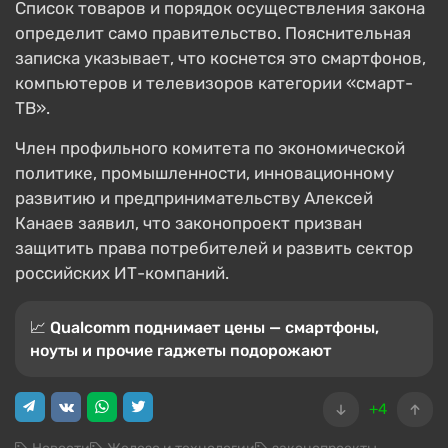
Список товаров и порядок осуществления закона
определит само правительство. Пояснительная
записка указывает, что коснется это смартфонов,
компьютеров и телевизоров категории «смарт-
ТВ».
Член профильного комитета по экономической
политике, промышленности, инновационному
развитию и предпринимательству Алексей
Канаев заявил, что законопроект призван
защитить права потребителей и развить сектор
российских ИТ-компаний.
📈 Qualcomm поднимает цены — смартфоны,
ноуты и прочие гаджеты подорожают
+4