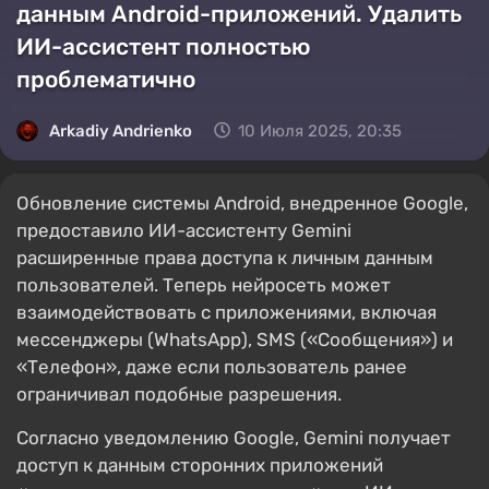
данным Android-приложений. Удалить
ИИ-ассистент полностью
проблематично
Arkadiy Andrienko
10 Июля 2025, 20:35
Обновление системы Android, внедренное Google,
предоставило ИИ-ассистенту Gemini
расширенные права доступа к личным данным
пользователей. Теперь нейросеть может
взаимодействовать с приложениями, включая
мессенджеры (WhatsApp), SMS («Сообщения») и
«Телефон», даже если пользователь ранее
ограничивал подобные разрешения.
Согласно уведомлению Google, Gemini получает
доступ к данным сторонних приложений