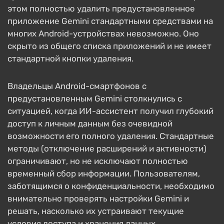
этом полностью удалить предустановленное
приложение Gemini стандартными средствами на
многих Android-устройствах невозможно. Оно
скрыто из общего списка приложений и не имеет
стандартной кнопки удаления.
Владельцы Android-смартфонов с
предустановленным Gemini столкнулись с
ситуацией, когда ИИ-ассистент получил глубокий
доступ к личным данным без очевидной
возможности его полного удаления. Стандартные
методы (отключение расширений и активности)
ограничивают, но не исключают полностью
временный сбор информации. Пользователям,
заботящимся о конфиденциальности, необходимо
внимательно проверять настройки Gemini и
решать, насколько их устраивают текущие
условия доступа и хранения данных.