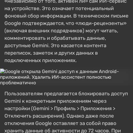
«независимо от того, активен ли» сам ИИ-сервис
на устройстве. Это означает потенциальный
фоновый сбор информации. В техническом письме
Google подтверждается, что «люди-рецензенты»
(включая внешних подрядчиков) могут читать,
комментировать и обрабатывать данные,
доступные Gemini. Это касается контента
переписок, заметок и других данных в
подключенных приложениях.
Пользователям предлагается блокировать доступ
Gemini к конкретным приложениям через
настройки (Gemini > Профиль > Приложения >
Отключить расширения). Однако даже после
отключения Google оставляет за собой право
хранить данные об активности до 72 часов. При