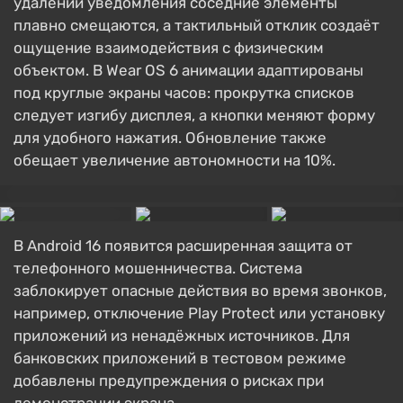
удалении уведомления соседние элементы
плавно смещаются, а тактильный отклик создаёт
ощущение взаимодействия с физическим
объектом. В Wear OS 6 анимации адаптированы
под круглые экраны часов: прокрутка списков
следует изгибу дисплея, а кнопки меняют форму
для удобного нажатия. Обновление также
обещает увеличение автономности на 10%.
В Android 16 появится расширенная защита от
телефонного мошенничества. Система
заблокирует опасные действия во время звонков,
например, отключение Play Protect или установку
приложений из ненадёжных источников. Для
банковских приложений в тестовом режиме
добавлены предупреждения о рисках при