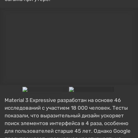
Material 3 Expressive разработан на основе 46
исследований с участием 18 000 человек. Тесты
показали, что выразительный дизайн ускоряет
поиск элементов интерфейса в 4 раза, особенно
для пользователей старше 45 лет. Однако Google