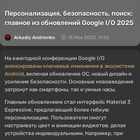
Персонализация, безопасность, поиск:
главное из обновлений Google I/O 2025
Arkadiy Andrienko
14 Мая 2025, 17:52
На ежегодной конференции Google I/O
анонсированы ключевые изменения в экосистеме
Android
, включая обновление ОС, новый дизайн и
усиление безопасности. Основные нововведения
затронут как смартфоны, так и умные часы.
Главным обновлением стал интерфейс Material 3
Expressive, предлагающий более гибкую
персонализацию. Пользователи смогут
настраивать цвет и анимации виджетов, делая
устройства индивидуальными. Например, при