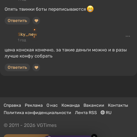
Опять твинки боты переписываются
Ответить
Sky_new
1 год
цена конская конечно, за такие деньги можно и в разы
лучше конфу собрать
Ответить
Справка
Реклама
О нас
Команда
Вакансии
Контакты
Политика конфиденциальности
Лента RSS
RU
© 2011 - 2026 VGTimes