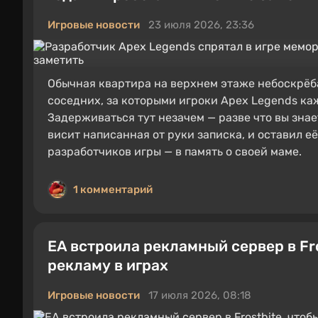
Игровые новости
23 июля 2026, 23:36
Обычная квартира на верхнем этаже небоскрёба
соседних, за которыми игроки Apex Legends ка
Задерживаться тут незачем — разве что вы знает
висит написанная от руки записка, и оставил е
разработчиков игры — в память о своей маме.
1 комментарий
EA встроила рекламный сервер в Fr
рекламу в играх
Игровые новости
17 июля 2026, 08:18