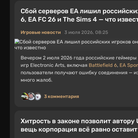
Сбой серверов EA лишил российских
6, EA FC 26 и The Sims 4 — что извес
Игровые новости
3 июля 2026, 08:25
Вечером 2 июля 2026 года российские геймеры
игр Electronic Arts, включая
Battlefield 6
,
EA Spor
пользователи получают ошибку соединения — из
много жалоб.
3 комментария
Хитрость в законе позволит автору 
вещь корпорация всё равно оставит