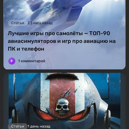
Статьи
23 часа назад
Лучшие игры про самолёты — ТОП-90
авиасимуляторов и игр про авиацию на
ПК и телефон
1 комментарий
Статьи
1 день назад