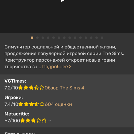
Симулятор социальной и общественной жизни,
продолжение популярной игровой серии The Sims.
Конструктор персонажей откроет новые грани
творчества за...
Подробнее
VGTimes:
7.2/10
Обзор The Sims 4
Игроки:
7.4/10
604 оценки
Metacritic:
67/100