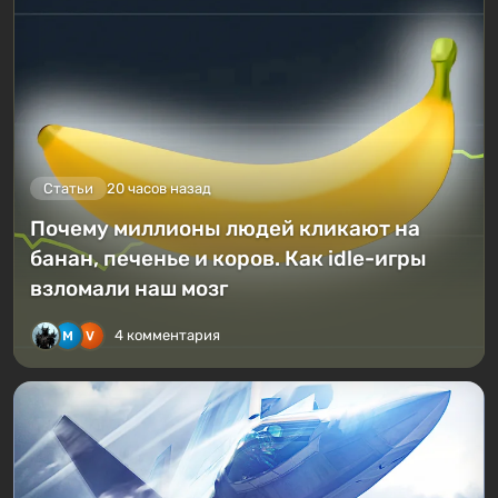
Статьи
20 часов назад
Почему миллионы людей кликают на
банан, печенье и коров. Как idle-игры
взломали наш мозг
4 комментария