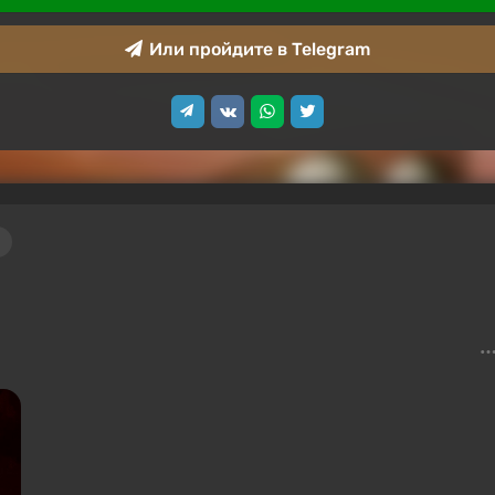
Или пройдите в Telegram