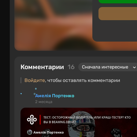
Комментарии
16
Войдите
, чтобы оставлять комментарии
Амелія Портенко
2 месяца