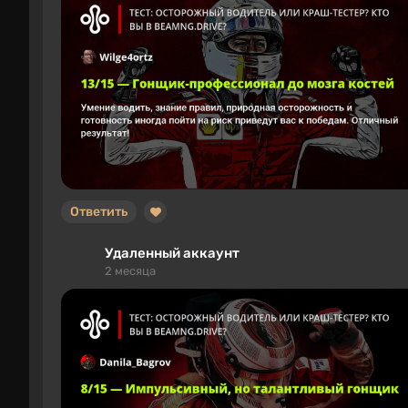
Ответить
Удаленный аккаунт
2 месяца