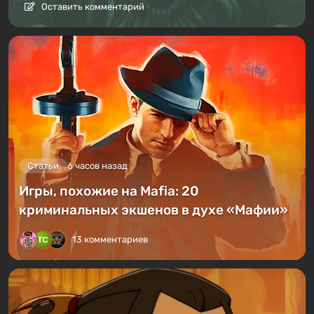
Оставить комментарий
Статьи
6 часов назад
Игры, похожие на Mafia: 20
криминальных экшенов в духе «Мафии»
13 комментариев