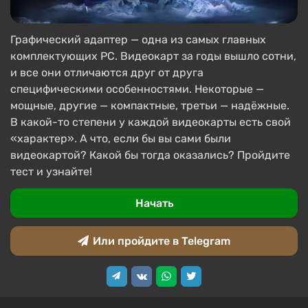
Графический адаптер — одна из самых главных
комплектующих PC. Видеокарт за годы вышло сотни,
и все они отличаются друг от друга
специфическими особенностями. Некоторые —
мощные, другие — компактные, третьи — надёжные.
В какой-то степени у каждой видеокарты есть свой
«характер». А что, если бы вы сами были
видеокартой? Какой бы тогда оказались? Пройдите
тест и узнайте!
Начать
Или пройдите в Telegram