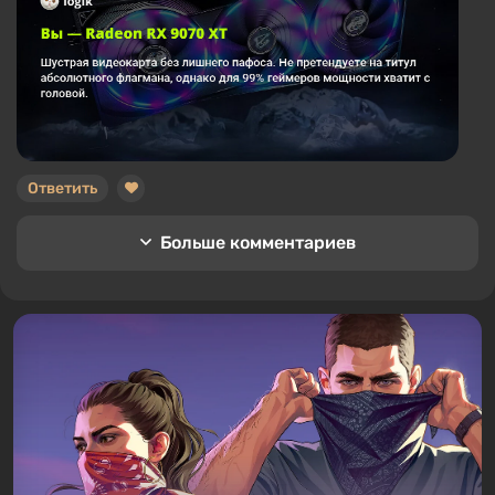
Ответить
Больше комментариев