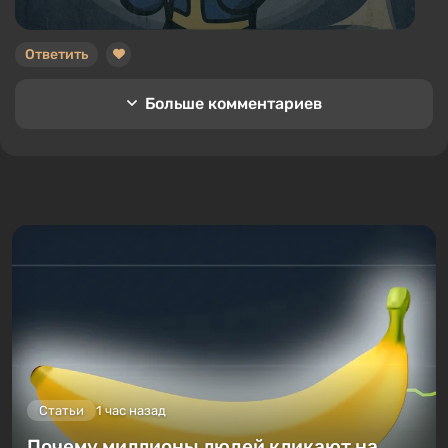
Ответить
Больше комментариев
Статьи
1 час назад
Почему миллионы людей кликают на