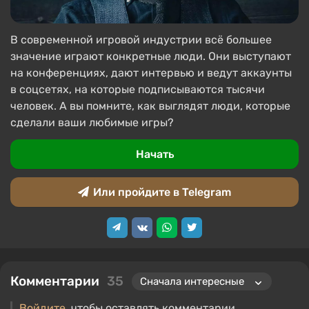
В современной игровой индустрии всё большее
значение играют конкретные люди. Они выступают
на конференциях, дают интервью и ведут аккаунты
в соцсетях, на которые подписываются тысячи
человек. А вы помните, как выглядят люди, которые
сделали ваши любимые игры?
Начать
Или пройдите в Telegram
Комментарии
35
Войдите
, чтобы оставлять комментарии