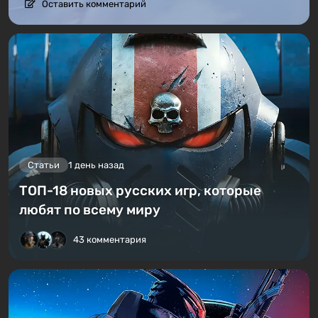
Оставить комментарий
Статьи
1 день назад
ТОП-18 новых русских игр, которые
любят по всему миру
43 комментария