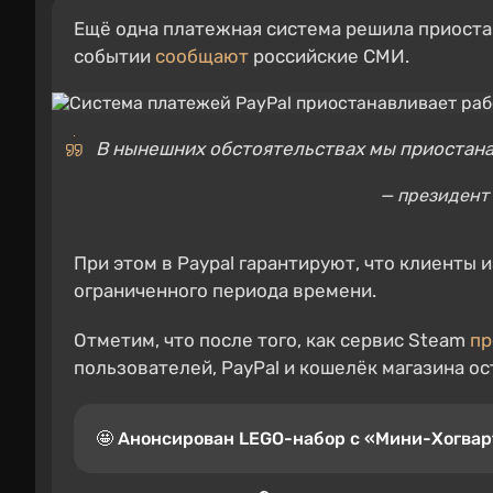
Ещё одна платежная система решила приостано
событии
сообщают
российские СМИ.
В нынешних обстоятельствах мы приостана
— президент
При этом в Paypal гарантируют, что клиенты 
ограниченного периода времени.
Отметим, что после того, как сервис Steam
пр
пользователей, PayPal и кошелёк магазина о
🤩 Анонсирован LEGO-набор с «Мини-Хогвар