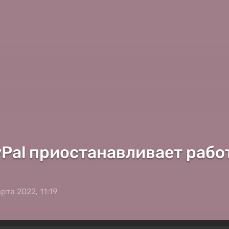
Pal приостанавливает рабо
рта 2022, 11:19