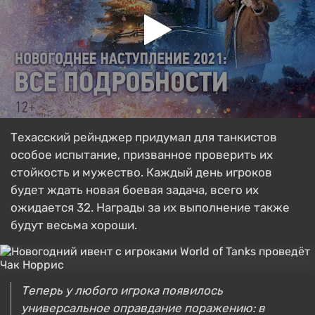
Техасский рейнджер придумал для танкистов
особое испытание, призванное проверить их
стойкость и мужество. Каждый день игроков
будет ждать новая боевая задача, всего их
ожидается 32. Награды за их выполнение также
будут весьма хороши.
Теперь у любого игрока появилось
универсальное оправдание поражению: в