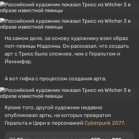
На самом деле, за основу художнику взял образ
поп-певицы Мадонны. Он рассказал, что создать
арт с Трисс было сложнее, чем с Геральтом и
Йеннифэр.
А вот гифка с процессом создания арта:
Кроме того, другой художник недавно
опубликовал арты, на которых превратил
Геральта и Цири в персонажей
Cyberpunk 2077
.