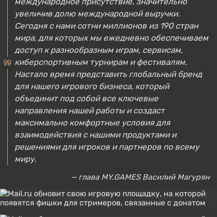
международное присутствие, значительно
увеличив долю международной выручки.
Сегодня с нами сотни миллионов из 190 стран
мира, для которых мы ежедневно обеспечиваем
доступ к разнообразным играм, сервисам,
киберспортивным турнирам и фестивалям.
Настало время представить глобальный бренд
для нашего игрового бизнеса, который
объединит под собой все ключевые
направления нашей работы и создаст
максимально комфортные условия для
взаимодействия с нашими продуктами и
решениями для игроков и партнеров по всему
миру.
— глава MY.GAMES Василий Магурян