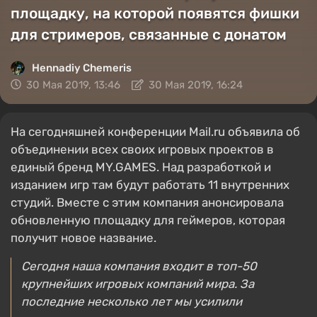
площадку, на которой появятся фишки
для стримеров, связанные с донатом
Hennadiy Chemеris
30 Мая 2019, 13:46
30 Мая 2019, 16:24
На сегодняшней конференции Mail.ru объявила об
объединении всех своих игровых проектов в
единый бренд MY.GAMES. Над разработкой и
изданием игр там будут работать 11 внутренних
студий. Вместе с этим компания анонсировала
обновленную площадку для геймеров, которая
получит новое название.
Сегодня наша компания входит в топ-50
крупнейших игровых компаний мира. За
последние несколько лет мы усилили