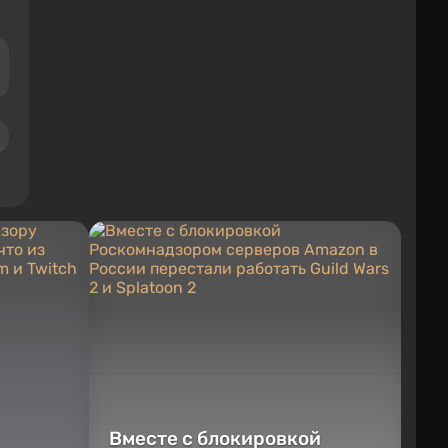
Вместе с блокировкой