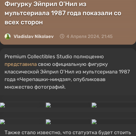
Фигурку Эйприл О'Нил из
мультсериала 1987 года показали со
всех сторон
Vladislav Nikolaev
4 Апреля 2024, 21:45
Premium Collectibles Studio полноценно
представила
свою официальную фигурку
классической Эйприл О'Нил из мультсериала 1987
года «Черепашки-ниндзя», опубликовав
множество фотографий.
Также стало известно, что статуэтка будет стоить