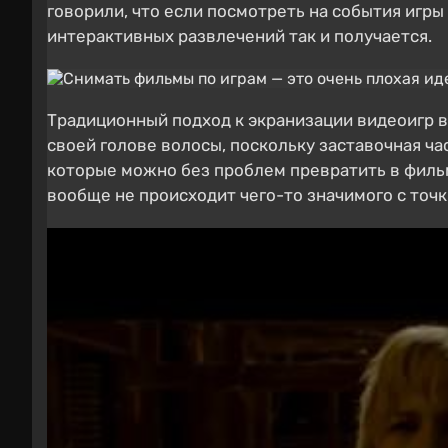
говорили, что если посмотреть на события игры
интерактивных развлечений так и получается.
Традиционный подход к экранизации видеоигр в
своей голове волосы, поскольку заставочная ч
которые можно без проблем превратить в фильм.
вообще не происходит чего-то значимого с точк