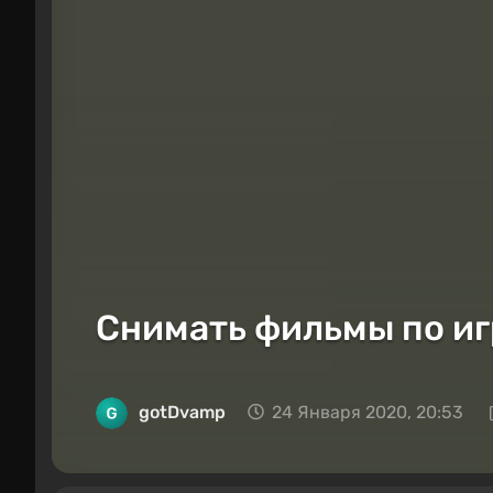
Снимать фильмы по иг
gotDvamp
24 Января 2020, 20:53