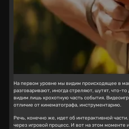
На первом уровне мы видим происходящее в мак
разговаривают, иногда стреляют, шутят, что-то
видим лишь крохотную часть события. Видеоигры
отличие от кинематографа, инструментарию.
Речь, конечно же, идет об интерактивной части.
через игровой процесс. И вот на этом моменте 