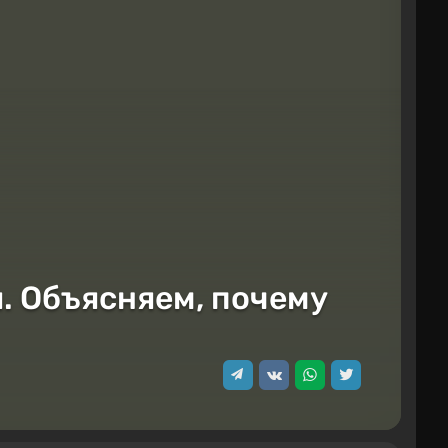
я. Объясняем, почему