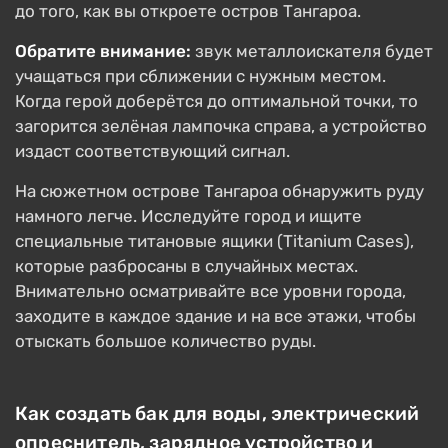
до того, как вы откроете остров Тангароа.
Обратите внимание:
звук металлоискателя будет
учащаться при сближении с нужным местом.
Когда герой доберётся до оптимальной точки, то
загорится зелёная лампочка справа, а устройство
издаст соответствующий сигнал.
На сюжетном острове Тангароа обнаружить руду
намного легче. Исследуйте город и ищите
специальные титановые ящики (Titanium Cases),
которые разбросаны в случайных местах.
Внимательно осматривайте все уровни города,
заходите в каждое здание и на все этажи, чтобы
отыскать большое количество руды.
Как создать бак для воды, электрический
опреснитель, зарядное устройство и