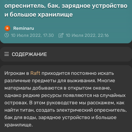
опреснитель, бак, зарядное устройство
и большое хранилище
Reminaru
10 Июля 2022, 17:30
10 Июля 2022, 22:16
СОДЕРЖАНИЕ
Игрокам в
Raft
приходится постоянно искать
различные предметы для выживания. Многие
материалы добываются в открытом океане,
однако редкие ресурсы появляются на случайных
островах. В этом руководстве мы расскажем, как
найти титан, создать электрический опреснитель,
бак для воды, зарядное устройство и большое
хранилище.