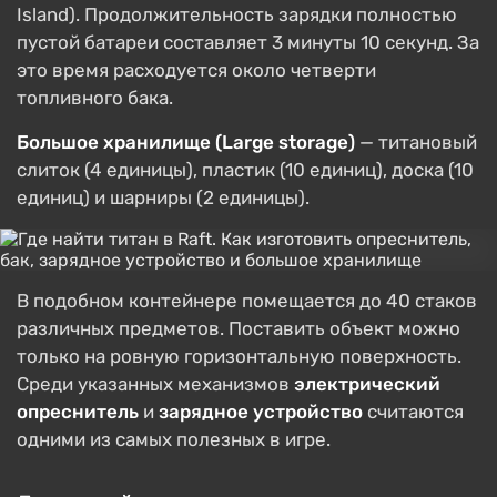
Island). Продолжительность зарядки полностью
пустой батареи составляет 3 минуты 10 секунд. За
это время расходуется около четверти
топливного бака.
Большое хранилище (Large storage)
— титановый
слиток (4 единицы), пластик (10 единиц), доска (10
единиц) и шарниры (2 единицы).
В подобном контейнере помещается до 40 стаков
различных предметов. Поставить объект можно
только на ровную горизонтальную поверхность.
Среди указанных механизмов
электрический
опреснитель
и
зарядное устройство
считаются
одними из самых полезных в игре.