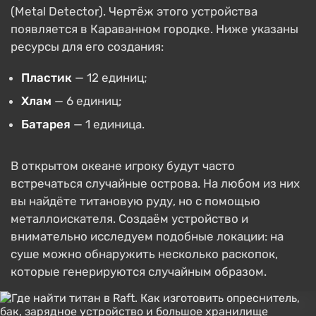
(Metal Detector). Чертёж этого устройства
появляется в Караванном городке. Ниже указаны
ресурсы для его создания:
Пластик
— 12 единиц;
Хлам
— 6 единиц;
Батарея
— 1 единица.
В открытом океане игроку будут часто
встречаться случайные острова. На любом из них
вы найдёте титановую руду, но с помощью
металлоискателя. Создаём устройство и
внимательно исследуем подобные локации: на
суше можно обнаружить несколько раскопок,
которые генерируются случайным образом.