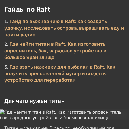
Гайды по Raft
Гайд по выживанию в Raft: как создать
удочку, исследовать острова, выращивать еду и
найти радио
Где найти титан в Raft. Как изготовить
опреснитель, бак, зарядное устройство и
большое хранилище
Где взять наживку для рыбалки в Raft. Как
получить прессованный мусор и создать
устройство для переработки
Для чего нужен титан
Титан — уникальный ресурс, необходимый для