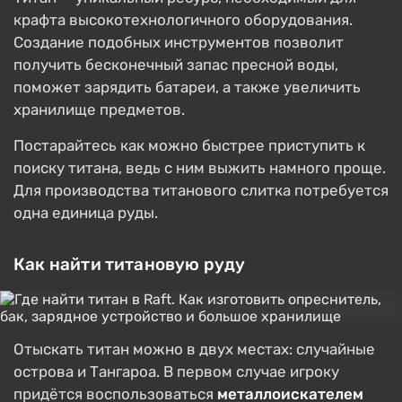
крафта высокотехнологичного оборудования.
Создание подобных инструментов позволит
получить бесконечный запас пресной воды,
поможет зарядить батареи, а также увеличить
хранилище предметов.
Постарайтесь как можно быстрее приступить к
поиску титана, ведь с ним выжить намного проще.
Для производства титанового слитка потребуется
одна единица руды.
Как найти титановую руду
Отыскать титан можно в двух местах: случайные
острова и Тангароа. В первом случае игроку
придётся воспользоваться
металлоискателем