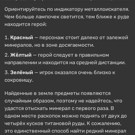
Ориентируйтесь по индикатору металлоискателя.
Чем больше лампочек светится, тем ближе к руде
находится герой:
Красный
— персонаж стоит далеко от залежей
минералов, но в зоне досягаемости.
Жёлтый
— герой следует в правильном
направлении и находится на средней дистанции.
Зелёный
— игрок оказался очень близко к
сокровищу.
Найденные в земле предметы появляются
случайным образом, поэтому не надейтесь, что
удастся отыскать минерал с первого раза. В
одном месте раскопок можно поднять от двух до
четырёх кусков титановой руды. К сожалению,
это единственный способ найти редкий минерал