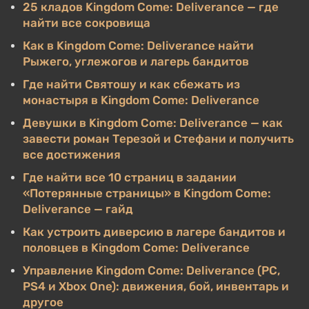
25 кладов Kingdom Come: Deliverance — где
найти все сокровища
Как в Kingdom Come: Deliverance найти
Рыжего, углежогов и лагерь бандитов
Где найти Святошу и как сбежать из
монастыря в Kingdom Come: Deliverance
Девушки в Kingdom Come: Deliverance — как
завести роман Терезой и Стефани и получить
все достижения
Где найти все 10 страниц в задании
«Потерянные страницы» в Kingdom Come:
Deliverance — гайд
Как устроить диверсию в лагере бандитов и
половцев в Kingdom Come: Deliverance
Управление Kingdom Come: Deliverance (PC,
PS4 и Xbox One): движения, бой, инвентарь и
другое