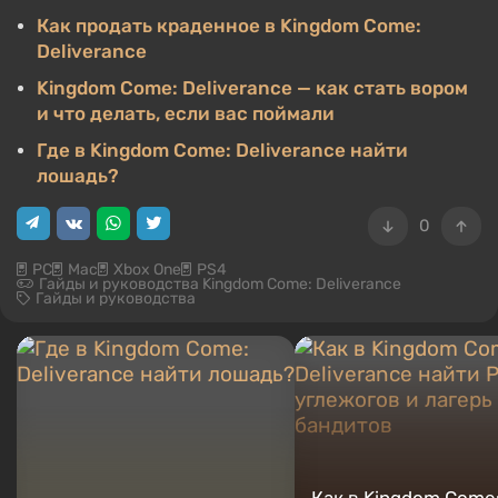
Как продать краденное в Kingdom Come:
Deliverance
Kingdom Come: Deliverance — как стать вором
и что делать, если вас поймали
Где в Kingdom Come: Deliverance найти
лошадь?
0
PC
Mac
Xbox One
PS4
Гайды и руководства Kingdom Come: Deliverance
Гайды и руководства