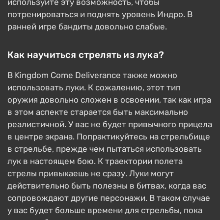
используйте эту возможность, чтобы
потренироваться и поднять уровень Индро. В
ранней игре бандиты довольно слабые.
Как научиться стрелять из лука?
В Kingdom Come Deliverance также можно
использовать луки. К сожалению, этот тип
оружия довольно сложен в освоении, так как игра
в этом аспекте старается быть максимально
реалистичной. У вас не будет привычного прицела
в центре экрана. Попрактикуйтесь на стрельбище
в стрельбе, прежде чем пытаться использовать
лук в настоящем бою. К траектории полета
стрелы привыкаешь не сразу. Луки могут
действительно быть полезны в битвах, когда вас
сопровождают другие персонажи. В таком случае
у вас будет больше времени для стрельбы, пока