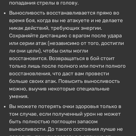
попадания стрелы в голову.
Выносливость восстанавливается прямо во
время боя, когда вы не атакуете и не делаете
никак действий, требующих энергии.
Сохраняйте дистанцию с врагом после удара
или серии атак (независимо от того, достигли
ли они цели), чтобы силы могли
восстановится. Возвращаться в бой стоит
только лишь после полного или почти полного
восстановления, что даст вам провести
больше своих атак. Повысить выносливость
можно, выучив некоторые специальные
умения.
Вы можете потерять очки здоровья только в
том случае, если полученный урон не может
быть полностью поглощен запасом
выносливости. До такого состояния лучше не