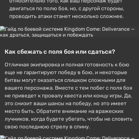
относительно того, как ваш персонаж будет
двигаться по полю боя, но, с другой стороны,
проводить атаки станет несколько сложнее.
Как сбежать с поля боя или сдаться?
Отличная экипировка и полная готовность к бою
еще не гарантируют победу в бою, и некоторые
битвы могут оказаться слишком сложными для
вашего персонажа. Вместе с тем побег с поля боя
не приведет к провалу квеста или концу игры. Да,
это снизит ваши шансы на победу, но это имеет
место быть. Обратите внимание на вражеских
лучников, когда будете убегать, чтобы не словить
свою последнюю стрелу в спину.