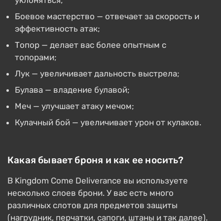
уклоняться;
Боевое мастерство — отвечает за скорость и
эффективность атак;
Топор — делает вас более опытным с
топорами;
Лук — увеличивает дальность выстрела;
Булава — владение булавой;
Меч — улучшает атаку мечом;
Кулачный бой — увеличивает урон от кулаков.
Какая бывает броня и как ее носить?
В Kingdom Come Deliverance вы используете
несколько слоев брони. У вас есть много
различных слотов для предметов защиты
(нагрудник, перчатки, сапоги, штаны и так далее).