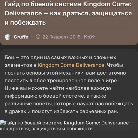
Гайд по боевой системе Kingdom Come:
Deliverance — как драться, защищаться
и побеждать
Gruffel
22 Февраля 2018, 19:09
Бои — это один из самых важных и сложных
элементов в
Kingdom Come Deliverance
. Чтобы
познать основы этой механики, вам достаточно
посетить любое тренировочное поле в игре.
Ниже вы можете найти наиболее важную
информацию о боевой системе, а также
различные советы, которые научат вас побеждать
в драках и помогут избежать серьезных ран.