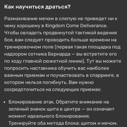
Как научиться драться?
Размахивание мечом в слепую не приведет ни к
чему хорошему в Kingdom Come Deliverance.
Чтобы овладеть продвинутой тактикой ведения
боя, вам следует проводить больше времени на
тренировочном поле (первая такая площадка под
надзором сотника Бернарда — вы встретите его
по ходу главной сюжетной линии). Тут вы можете
попросить наставника обучить вас наиболее
важным приемам и поучаствовать в спарринге, в
котором нельзя погибнуть. Вам нужно
сосредоточиться на следующих приемах:
Блокирование атак. Обратите внимание на
зеленый значок щита в центре — он означает
момент идеального блокирования.
Тренируйте оба метода блока: щитом и мечом.