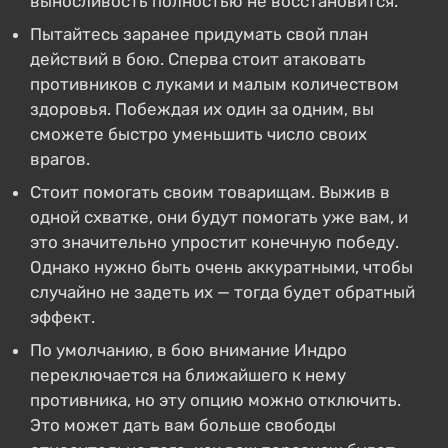
выносливость полностью не восстановится.
Пытайтесь заранее придумать свой план
действий в бою. Сперва стоит атаковать
противников с луками и малым количеством
здоровья. Побеждая их один за одним, вы
сможете быстро уменьшить число своих
врагов.
Стоит помогать своим товарищам. Выжив в
одной схватке, они будут помогать уже вам, и
это значительно упростит конечную победу.
Однако нужно быть очень аккуратными, чтобы
случайно не задеть их — тогда будет обратный
эффект.
По умолчанию, в бою внимание Индро
переключается на ближайшего к нему
противника, но эту опцию можно отключить.
Это может дать вам больше свободы