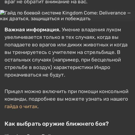
враг не обратит внимание на вас.
Важная информация.
Умение владения луком
увеличивается только в тех случаях, когда вы
попадаете во врагов или диких животных и когда
вы тренируетесь с учителем на стрельбище. В
остальных случаях (например, при бесцельной
стрельбе в воздух) характеристики Индро
прокачиваться не будут.
Прицел можно включить при помощи консольной
команды, подробнее вы можете узнать из нашего
гайда о читах
.
Как выбрать оружие ближнего боя?