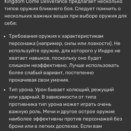
Kingdom Come Deliverance предлагает несколько
типов оружия ближнего боя. Следует помнить о
нескольких важных вещах при выборе оружия для
себя:
Требования оружия к характеристикам
персонажа (например, силы или ловкости). Не
используйте оружие, для которого у Индро не
хватает навыков, поскольку оно будет
слишком неэффективно. Лучше использовать
более слабый вариант, постепенно
прокачивая свои умения.
Тип урона. Урон бывает колющий, режущий
или ударный. В зависимости от типа
противника тип урона может играть очень
важную роль. Мечи и другое острое оружие
наиболее эффективны против персонажей без
брони или в легких доспехах. Если вам