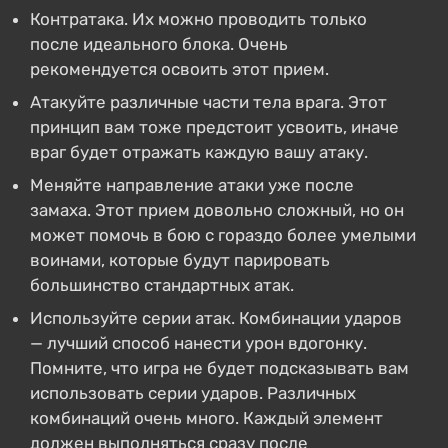
Контратака. Их можно проводить только
после идеального блока. Очень
рекомендуется освоить этот прием.
Атакуйте различные части тела врага. Этот
принцип вам тоже предстоит усвоить, иначе
враг будет отражать каждую вашу атаку.
Меняйте направление атаки уже после
замаха. Этот прием довольно сложный, но он
может помочь в бою с гораздо более умелыми
воинами, которые будут парировать
большинство стандартных атак.
Используйте серии атак. Комбинации ударов
— лучший способ нанести урон вдогонку.
Помните, что игра не будет подсказывать вам
использовать серии ударов. Различных
комбинаций очень много. Каждый элемент
должен выполняться сразу после