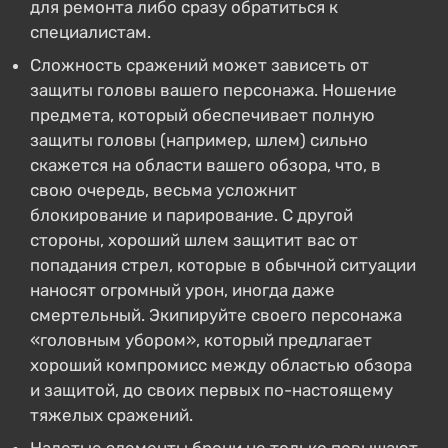
для ремонта либо сразу обратиться к
специалистам.
Сложность сражений может зависеть от
защиты головы вашего персонажа. Ношение
предмета, который обеспечивает полную
защиты головы (например, шлем) сильно
скажется на области вашего обзора, что, в
свою очередь, весьма усложнит
блокирование и парирование. С другой
стороны, хороший шлем защитит вас от
попадания стрел, которые в обычной ситуации
наносят огромный урон, иногда даже
смертельный. Экипируйте своего персонажа
«головным убором», который предлагает
хороший компромисс между областью обзора
и защитой, до своих первых по-настоящему
тяжелых сражений.