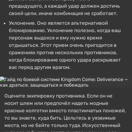
предыдущего, а каждый удар должен достичь
своей цели, иначе комбинация не сработает.
Уклонение. Оно является альтернативой
блокированию. Уклонение полезно, когда ваш
персонаж выдохся и ему нужно время
отдышаться. Этот прием очень пригодится в
сражениях против нескольких противников,
когда блокирование одного удара раскрывает
вас перед другим врагом.
Оцените экипировку противника. Если он не
носит шлем или предпочёл надеть модные
красные колготки вместо пластинчатых поножей,
то вы знаете, куда бить. Цельтесь в уязвимые
места, но не бейте только туда. Искусственный