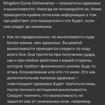
Kingdom Come Deliverance — показатели здоровья
и выносливости. Никогда не игнорируйте их. Ниже
приводится крайне полезная информации о том,
как работают эти показатели и что будет, если
они упадут до минимума:
Как ни парадоксально, но выносливость куда
более важна, чем здоровье. За шкалой
выносливости приходится следить по ходу
всего боя. Она тратится при получении удара,
как и при любом действии с вашей стороны,
которое требует физического усилия, будь то
атака, блокирование или что-то иное. Это как
дополнительная полоска здоровья —
«настоящее» здоровье будет тратиться лишь
после полного истощения выносливости.
Следует помнить, что выносливость не
защитит вас от уникальных атак, например,