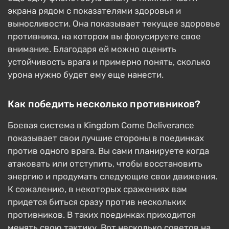
экрана рядом с показателями здоровья и
выносливости. Она показывает текущее здоровье
противника, на котором вы фокусируете свое
внимание. Благодаря ей можно оценить
устойчивость врага и примерно понять, сколько
урона нужно будет ему еще нанести.
Как победить несколько противников?
Боевая система в Kingdom Come Deliverance
показывает свои лучшие стороны в поединках
против одного врага. Вы сами планируете когда
атаковать или отступить, чтобы восстановить
энергию и продумать следующие свои движения.
К сожалению, в некоторых сражениях вам
придется биться сразу против нескольких
противников. В таких поединках приходится
менять свою тактику. Вот несколько советов на