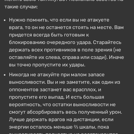
такие случаи:
Нужно помнить, что если вы не атакуете
врага, то он не останется стоять на месте. Вам
придется всегда быть готовым к
блокированию очередного удара. Старайтесь
держать всех противников в поле зрения (не
оставляйте их слева, справа или сзади). Иначе
вы точно пропустите их удары.
Никогда не атакуйте при малом запасе
выносливости. Вы и не заметите, как один из
оппонентов застанет вас врасплох, и
пропустите его выпад. И есть большая
вероятность, что остатки выносливости не
смогут абсорбировать весь полученный урон.
Лучше держать врагов на дистанции, если
энергии осталось меньше ⅔ шкалы, пока