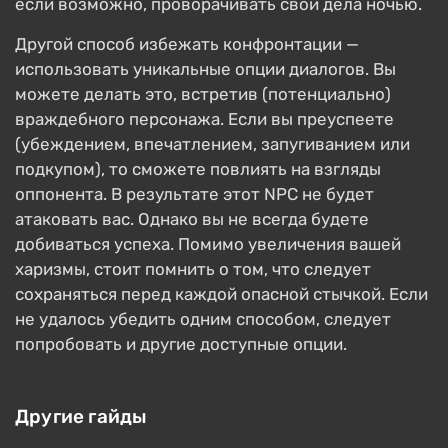
если возможно, проворачивать свои дела ночью.
Другой способ избежать конфронтации —
использовать уникальные опции диалогов. Вы
можете делать это, встретив (потенциально)
враждебного персонажа. Если вы преуспеете
(убеждением, впечатлением, запугиванием или
подкупом), то сможете повлиять на взгляды
оппонента. В результате этот NPC не будет
атаковать вас. Однако вы не всегда будете
добиваться успеха. Помимо увеличения вашей
харизмы, стоит помнить о том, что следует
сохраняться перед каждой опасной стычкой. Если
не удалось убедить одним способом, следует
попробовать и другие доступные опции.
Другие гайды