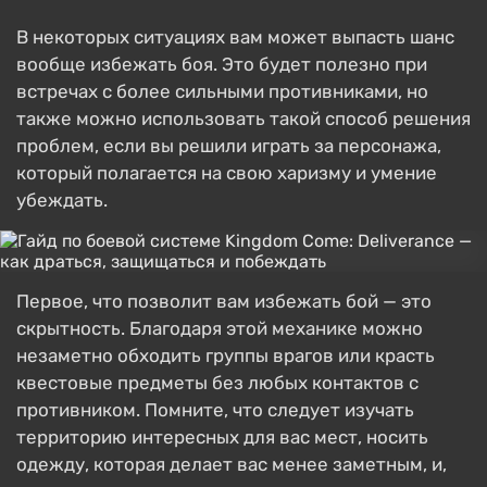
В некоторых ситуациях вам может выпасть шанс
вообще избежать боя. Это будет полезно при
встречах с более сильными противниками, но
также можно использовать такой способ решения
проблем, если вы решили играть за персонажа,
который полагается на свою харизму и умение
убеждать.
Первое, что позволит вам избежать бой — это
скрытность. Благодаря этой механике можно
незаметно обходить группы врагов или красть
квестовые предметы без любых контактов с
противником. Помните, что следует изучать
территорию интересных для вас мест, носить
одежду, которая делает вас менее заметным, и,