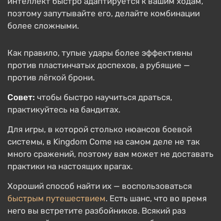
интеллект быстро адаптируется к вашим ходам,
поэтому запутывайте его, делайте комбинации
более сложными.
Как правило, тупые удары более эффективны
против пластинчатых доспехов, а рубящие —
против лёгкой брони.
Совет:
чтобы быстро научиться драться,
практикуйтесь на бандитах.
Для игры, в которой столько нюансов боевой
системы, в Kingdom Come на самом деле не так
много сражений, поэтому вам может не доставать
практики на настоящих врагах.
Хороший способ найти их — воспользоваться
быстрым путешествием
. Есть шанс, что во время
него вы встретите разбойников. Всякий раз