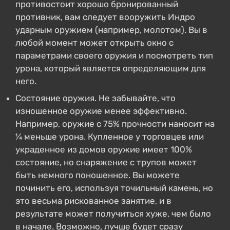
противостоит хорошо бронированный
противник, вам следует вооружить Индро
ударным оружием (например, молотом). Вы в
любой момент может открыть окно с
параметрами своего оружия и посмотреть тип
урона, который является определяющим для
него.
Состояние оружия. Не забывайте, что
изношенное оружие менее эффективно.
Например, оружие с 75% прочности наносит на
¼ меньше урона. Купленное у торговцев или
украденное из домов оружие имеет 100%
состояние, но снаряжение с трупов может
быть немного поношенное. Вы можете
починить его, используя точильный камень, но
это весьма рискованное занятие, и в
результате может получиться хуже, чем было
в начале. Возможно, лучше будет сразу