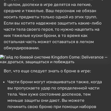
В целом, доспехи в игре делятся на легкие,
средние и тяжелые. Ваш персонаж не обязан
носить предметы только одной из этих групп.
Если вы хотите надежнее защитить какие-либо
части тела своего героя, то нужно нацепить на
них тяжелые куски брони, в то время как
остальная часть может оставаться в легком
обмундировании.
Вот, что еще следует знать о броне в игре:
Части брони могут изнашиваться также, когда
вы пропускаете удар по определенной части
тела. Чем хуже состояние доспехов, тем
меньше защиты они дают. Вы можете
починить свою броню при помощи наборов