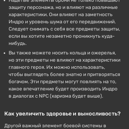
Надетые элементы брони не только повышают
защиту персонажа, но и влияют на различные
характеристики. Они влияют на заметность
Индро и уровень шума от его передвижений.
Следует снимать с себя все предметы защиты,
если вы хотите незаметно проникнуть куда-
нибудь.
Вы также можете носить кольца и ожерелья,
но эти предметы не влияют на характеристики
главного героя. Их можно использовать,
чтобы выглядеть более знатно и притворяться
богачом. Эти предметы могут повлиять на то,
какое впечатление будет производить Индро
в диалогах с NPC (харизма будет выше).
Как увеличить здоровье и выносливость?
Другой важный элемент боевой системы в