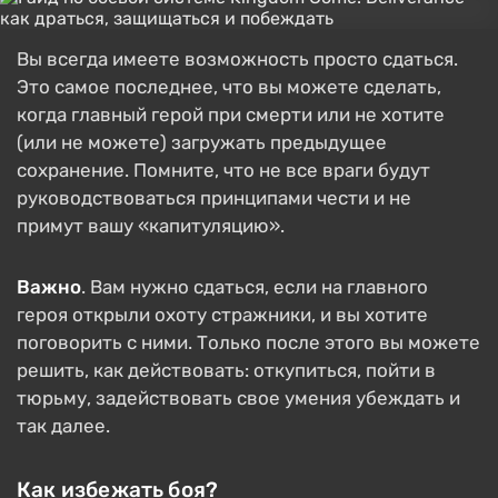
Вы всегда имеете возможность просто сдаться.
Это самое последнее, что вы можете сделать,
когда главный герой при смерти или не хотите
(или не можете) загружать предыдущее
сохранение. Помните, что не все враги будут
руководствоваться принципами чести и не
примут вашу «капитуляцию».
Важно
. Вам нужно сдаться, если на главного
героя открыли охоту стражники, и вы хотите
поговорить с ними. Только после этого вы можете
решить, как действовать: откупиться, пойти в
тюрьму, задействовать свое умения убеждать и
так далее.
Как избежать боя?