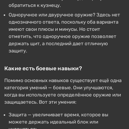
обратиться к кузнецу.
Одноручное или двуручное оружие? Здесь нет
однозначного ответа, поскольку оба варианта
имеют свои плюсы и минусы. Но стоит
отметить, что одноручное оружие позволяет
держать щит, а последний дает отличную
защиту.
Какие есть боевые навыки?
Помимо основных навыков существует ещё одна
категория умений — боевые. Они улучшаются,
когда вы используете определённое оружие или
защищаетесь. Вот эти умения:
Защита — увеличивает время, которое вы
можете держать идеальный блок или