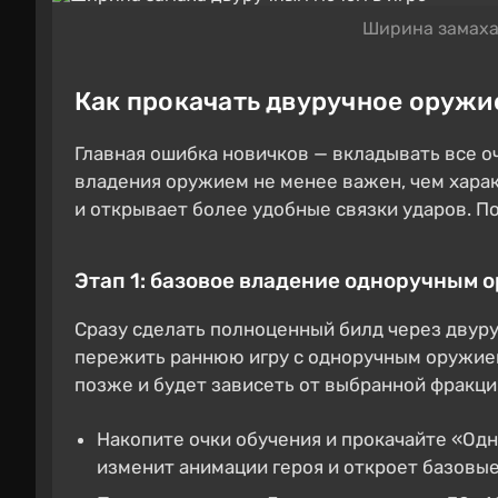
Ширина замаха
Как прокачать двуручное оружи
Главная ошибка новичков — вкладывать все оч
владения оружием не менее важен, чем харак
и открывает более удобные связки ударов. П
Этап 1: базовое владение одноручным 
Сразу сделать полноценный билд через двуру
пережить раннюю игру с одноручным оружием,
позже и будет зависеть от выбранной фракци
Накопите очки обучения и прокачайте «Одн
изменит анимации героя и откроет базовые