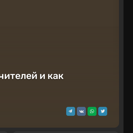
чителей и как