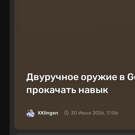
Двуручное оружие в Go
прокачать навык
KKlingen
30 Июня 2026, 17:06