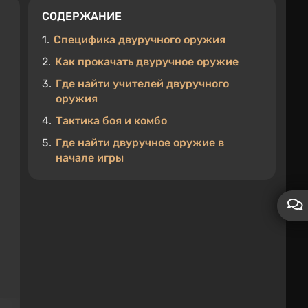
СОДЕРЖАНИЕ
1.
Специфика двуручного оружия
2.
Как прокачать двуручное оружие
3.
Где найти учителей двуручного
оружия
4.
Тактика боя и комбо
5.
Где найти двуручное оружие в
начале игры