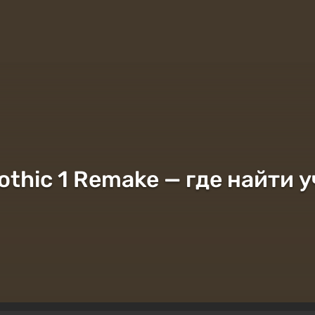
thic 1 Remake — где найти у