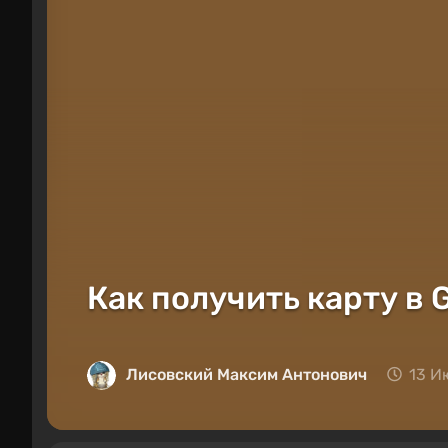
Как получить карту в 
Лисовский Максим Антонович
13 И