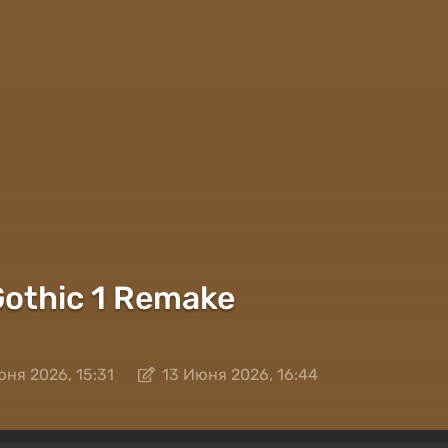
Gothic 1 Remake
юня 2026, 15:31
13 Июня 2026, 16:44