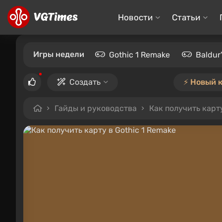
Новости
Статьи
Игры недели
Gothic 1 Remake
Baldur
Создать
⚡️ Новый 
Гайды и руководства
Как получить карту