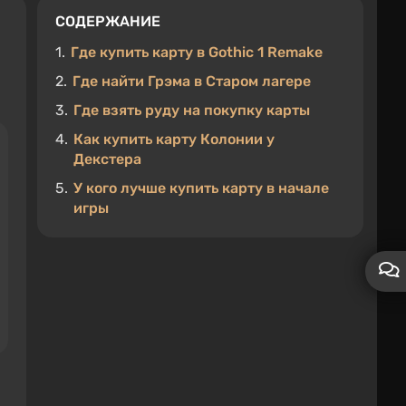
СОДЕРЖАНИЕ
1.
Где купить карту в Gothic 1 Remake
2.
Где найти Грэма в Старом лагере
3.
Где взять руду на покупку карты
4.
Как купить карту Колонии у
Декстера
5.
У кого лучше купить карту в начале
игры