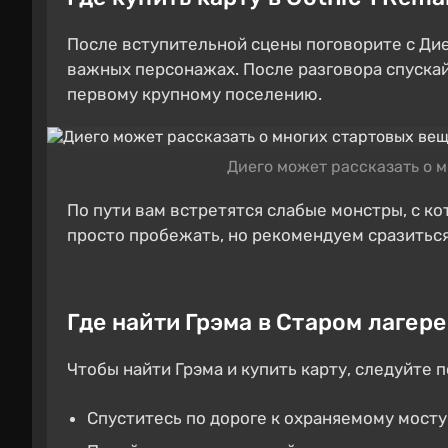
После вступительной сцены поговорите с Диег
важных персонажах. После разговора спускай
первому крупному поселению.
Диего может рассказать о 
По пути вам встретятся слабые монстры, с к
просто пробежать, но рекомендуем сразиться
Где найти Грэма в Старом лагере
Чтобы найти Грэма и купить карту, следуйте 
Спуститесь по дороге к охраняемому мосту