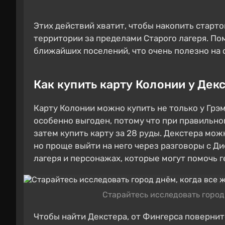
Этих действий хватит, чтобы накопить старто
территории за пределами Старого лагеря. По
ближайших поселений, что очень полезно на 
Как купить карту Колонии у Дек
Карту Колонии можно купить не только у Грэма
особенно выгоден, потому что при правильном
затем купить карту за 28 руды. Декстера мож
но проще выйти на него через разговоры с Ди
лагеря и персонажах, которые могут помочь 
Старайтесь исследовать город
Чтобы найти Декстера, от Фингерса поверните