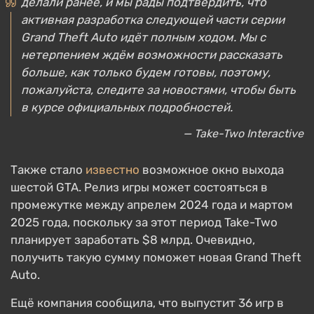
делали ранее, и мы рады подтвердить, что
активная разработка следующей части серии
Grand Theft Auto идёт полным ходом. Мы с
нетерпением ждём возможности рассказать
больше, как только будем готовы, поэтому,
пожалуйста, следите за новостями, чтобы быть
в курсе официальных подробностей.
— Take-Two Interactive
Также стало
известно
возможное окно выхода
шестой GTA. Релиз игры может состояться в
промежутке между апрелем 2024 года и мартом
2025 года, поскольку за этот период Take-Two
планирует заработать $8 млрд. Очевидно,
получить такую сумму поможет новая Grand Theft
Auto.
Ещё компания сообщила, что выпустит 36 игр в