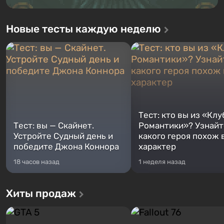
Новые тесты каждую неделю
Тест: кто вы из «Клу
Тест: вы — Скайнет.
Романтики»? Узнайте
Устройте Судный день и
какого героя похож 
победите Джона Коннора
характер
18 часов назад
1 неделя назад
Хиты продаж